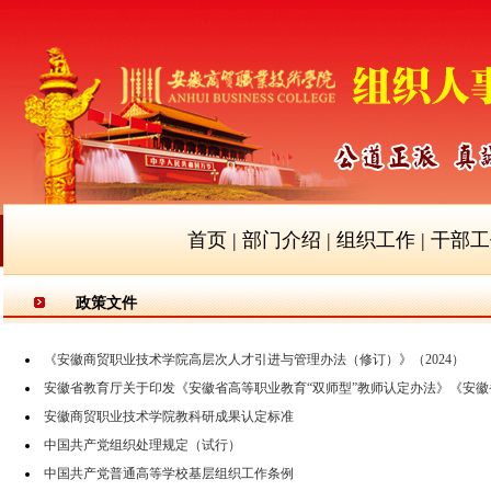
首页
|
部门介绍
|
组织工作
|
干部工
政策文件
《安徽商贸职业技术学院高层次人才引进与管理办法（修订）》（2024）
安徽省教育厅关于印发《安徽省高等职业教育“双师型”教师认定办法》《安徽省高
安徽商贸职业技术学院教科研成果认定标准
中国共产党组织处理规定（试行）
中国共产党普通高等学校基层组织工作条例