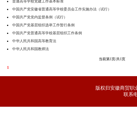
普通高等学校党建工作基本标准
中国共产党安徽省普通高等学校委员会工作实施办法（试行）
中国共产党党内监督条例（试行）
中国共产党基层组织选举工作暂行条例
中国共产党普通高等学校基层组织工作条例
中华人民共和国高等教育法
中华人民共和国教师法
当前第1页/共1页
1
版权归安徽商贸职业
联系电话